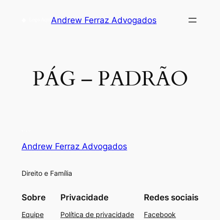
Andrew Ferraz Advogados
PÁG – PADRÃO
Andrew Ferraz Advogados
Direito e Família
Sobre
Privacidade
Redes sociais
Equipe
Política de privacidade
Facebook