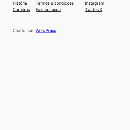
História
Termos e condições
Instagram
Carreiras
Fale conosco
Twitter/X
Criado com
WordPress